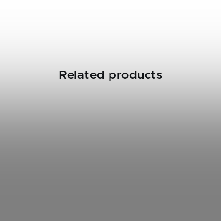
Related products