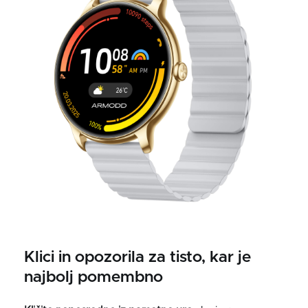
Klici in opozorila za tisto, kar je
najbolj pomembno