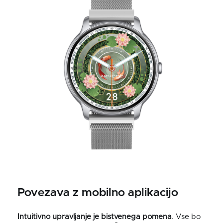
Povezava z mobilno aplikacijo
Intuitivno upravljanje je bistvenega pomena
. Vse bo