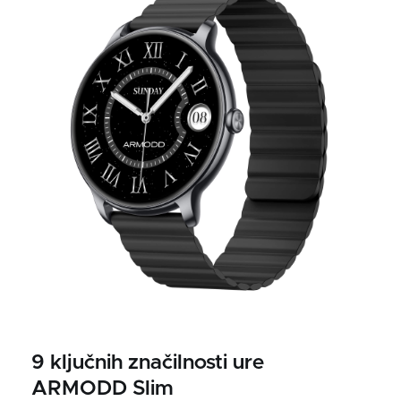
9 ključnih značilnosti ure
ARMODD Slim